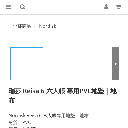
全部商品
Nordisk
瑞莎 Reisa 6 六人帳 專用PVC地墊｜地
布
Nordisk Reisa 6 六人帳專用地墊｜地布
材質：PVC