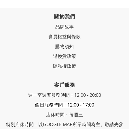
關於我們
品牌故事
會員權益與條款
購物須知
退換貨政策
隱私權政策
客戶服務
週一至週五服務時間：12:00 - 20:00
假日服務時間：12:00 - 17:00
店休時間：每週三
特別店休時間：以GOOGLE MAP所示時間為主。敬請先參