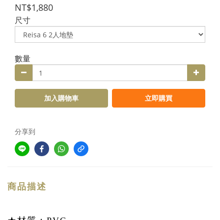
NT$1,880
尺寸
數量
加入購物車
立即購買
分享到
商品描述