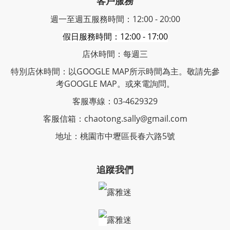
客戶服務
週一至週五服務時間：12:00 - 20:00
假日服務時間：12:00 - 17:00
店休時間：每週三
特別店休時間：以GOOGLE MAP所示時間為主。敬請先參
考GOOGLE MAP。或來電詢問。
客服專線：03-4629329
客服信箱：chaotong.sally@gmail.com
地址：桃園市中壢區長春六路5號
追蹤我們
露雅迷
露雅迷