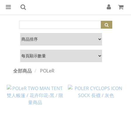
全部商品
POLeR