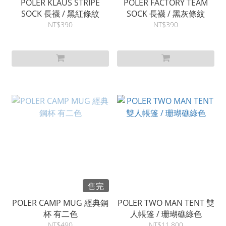
POLER KLAUS STRIPE
POLER FACTORY TEAM
SOCK 長襪 / 黑紅條紋
SOCK 長襪 / 黑灰條紋
NT$390
NT$390
售完
POLER CAMP MUG 經典鋼
POLER TWO MAN TENT 雙
杯 有二色
人帳篷 / 珊瑚礁綠色
NT$490
NT$11,800