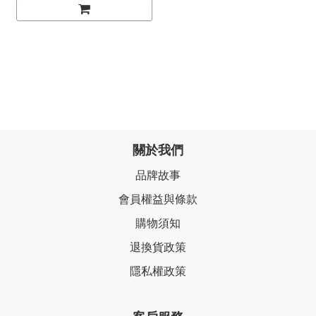
關於我們
品牌故事
會員權益與條款
購物須知
退換貨政策
隱私權政策