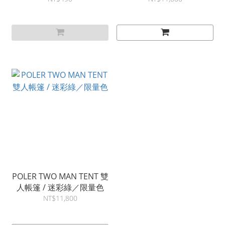
POLER TWO MAN TENT 雙
人帳篷 / 迷彩綠／限量色
NT$11,800