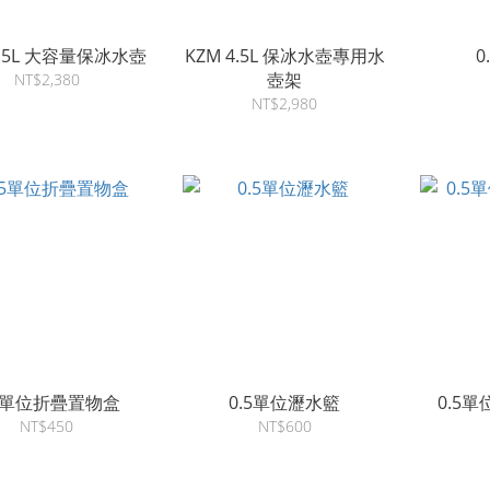
4.5L 大容量保冰水壺
KZM 4.5L 保冰水壺專用水
0
壺架
NT$2,380
NT$2,980
.5單位折疊置物盒
0.5單位瀝水籃
0.5
NT$450
NT$600