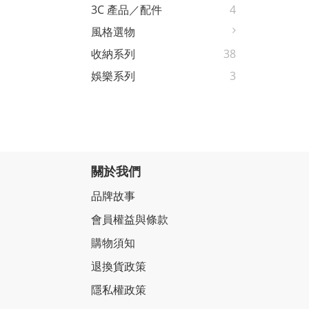
3C 產品／配件
4
風格選物
收納系列
38
娛樂系列
3
關於我們
品牌故事
會員權益與條款
購物須知
退換貨政策
隱私權政策