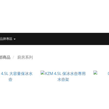
品牌專區
部商品
廚房系列