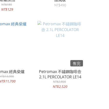
NT$180
NT$490
NT$129
售完
Petromax 經典柴爐
Petromax 不鏽鋼咖啡壺
NT$13,000
2.1L PERCOLATOR LE14
NT$11,700
NT$2,800
NT$2,520