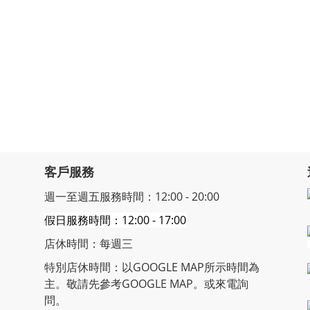
客戶服務
週一至週五服務時間：12:00 - 20:00
假日服務時間：12:00 - 17:00
店休時間：每週三
特別店休時間：以GOOGLE MAP所示時間為
主。敬請先參考GOOGLE MAP。或來電詢
問。