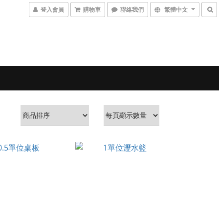
登入會員
購物車
聯絡我們
繁體中文