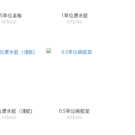
.5單位桌板
1單位瀝水籃
NT$550
NT$799
單位瀝水籃（淺籃)
0.5單位碗籃架
NT$450
NT$450