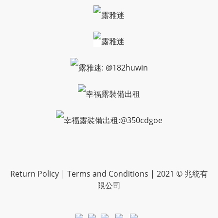
露雅迷
露雅迷
露雅迷: @182huwin
幸福露裝備出租
幸福露裝備出租:@350cdgoe
Return Policy | Terms and Conditions | 2021 © 兆統有
限公司