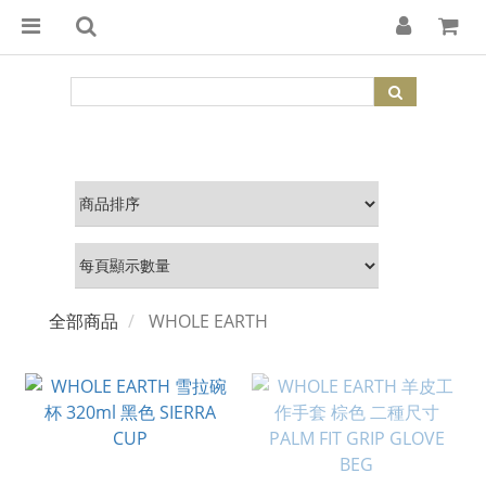
全部商品
WHOLE EARTH