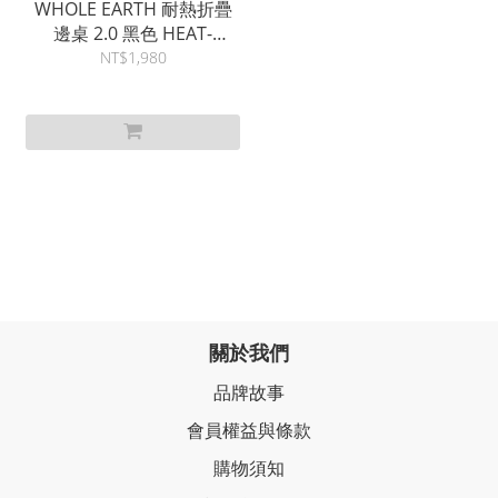
WHOLE EARTH 耐熱折疊
邊桌 2.0 黑色 HEAT-
RESISTANT SIDE TABLE
NT$1,980
關於我們
品牌故事
會員權益與條款
購物須知