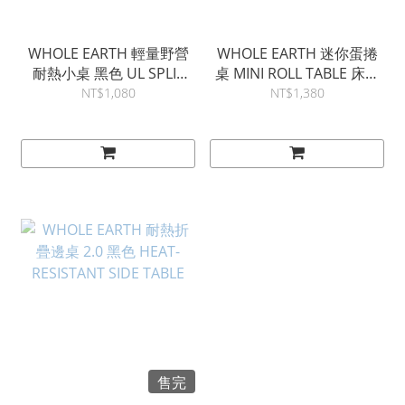
WHOLE EARTH 輕量野營
WHOLE EARTH 迷你蛋捲
耐熱小桌 黑色 UL SPLIT
桌 MINI ROLL TABLE 床邊
COMPACT TABLE 野餐桌
桌
NT$1,080
NT$1,380
售完