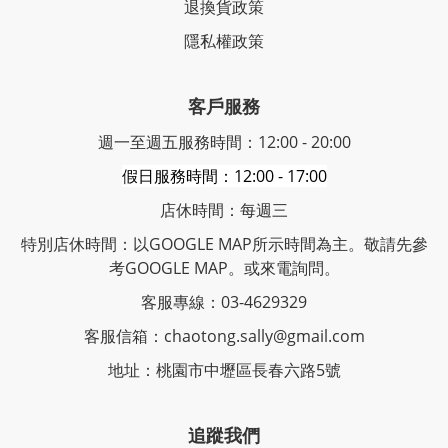
退換貨政策
隱私權政策
客戶服務
週一至週五服務時間：12:00 - 20:00
假日服務時間：12:00 - 17:00
店休時間：每週三
特別店休時間：以GOOGLE MAP所示時間為主。敬請先參
考GOOGLE MAP。或來電詢問。
客服專線：03-4629329
客服信箱：chaotong.sally@gmail.com
地址：桃園市中壢區長春六路5號
追蹤我們