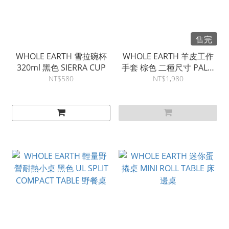
售完
WHOLE EARTH 雪拉碗杯
WHOLE EARTH 羊皮工作
320ml 黑色 SIERRA CUP
手套 棕色 二種尺寸 PALM
FIT GRIP GLOVE BEG
NT$580
NT$1,980