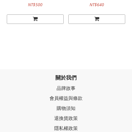
NT$500
NT$640
關於我們
品牌故事
會員權益與條款
購物須知
退換貨政策
隱私權政策