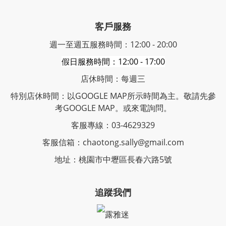
客戶服務
週一至週五服務時間：12:00 - 20:00
假日服務時間：12:00 - 17:00
店休時間：每週三
特別店休時間：以GOOGLE MAP所示時間為主。敬請先參
考GOOGLE MAP。或來電詢問。
客服專線：03-4629329
客服信箱：chaotong.sally@gmail.com
地址：桃園市中壢區長春六路5號
追蹤我們
露雅迷