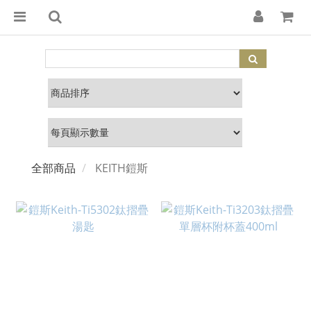
全部商品
KEITH鎧斯