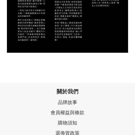
關於我們
品牌故事
會員權益與條款
購物須知
退換貨政策