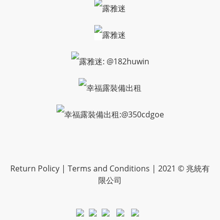
露雅迷
露雅迷
露雅迷: @182huwin
幸福露裝備出租
幸福露裝備出租:@350cdgoe
Return Policy | Terms and Conditions | 2021 © 兆統有
限公司