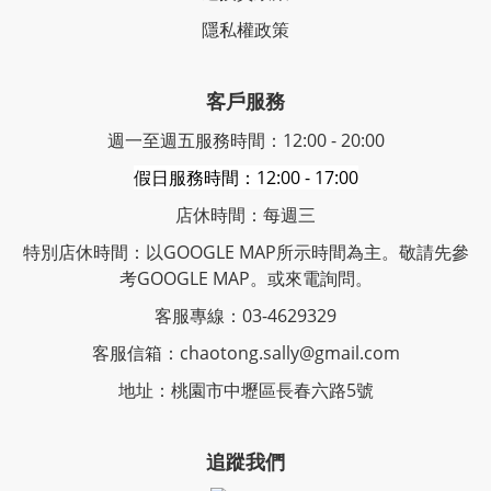
隱私權政策
客戶服務
週一至週五服務時間：12:00 - 20:00
假日服務時間：12:00 - 17:00
店休時間：每週三
特別店休時間：以GOOGLE MAP所示時間為主。敬請先參
考GOOGLE MAP。或來電詢問。
客服專線：03-4629329
客服信箱：chaotong.sally@gmail.com
地址：桃園市中壢區長春六路5號
追蹤我們