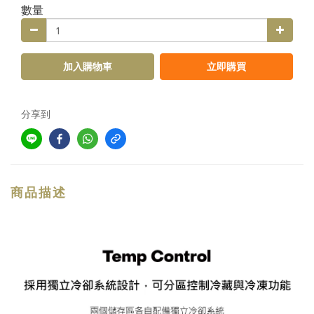
數量
加入購物車
立即購買
分享到
商品描述