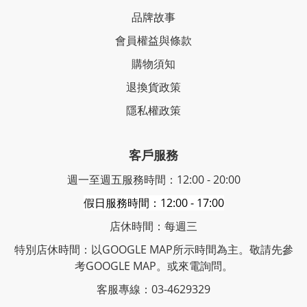
品牌故事
會員權益與條款
購物須知
退換貨政策
隱私權政策
客戶服務
週一至週五服務時間：12:00 - 20:00
假日服務時間：12:00 - 17:00
店休時間：每週三
特別店休時間：以GOOGLE MAP所示時間為主。敬請先參
考GOOGLE MAP。或來電詢問。
客服專線：03-4629329