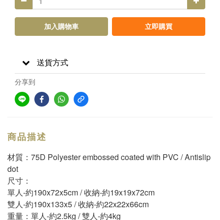
加入購物車
立即購買
送貨方式
分享到
商品描述
材質：75D Polyester embossed coated with PVC / Antislip
dot
尺寸：
單人-約190x72x5cm / 收納-約19x19x72cm
雙人-約190x133x5 / 收納-約22x22x66cm
重量：單人-約2.5kg / 雙人-約4kg