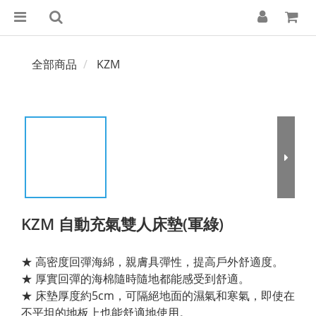
全部商品
KZM
KZM 自動充氣雙人床墊(軍綠)
★ 高密度回彈海綿，親膚具彈性，提高戶外舒適度。
★ 厚實回彈的海棉隨時隨地都能感受到舒適。
★ 床墊厚度約5cm，可隔絕地面的濕氣和寒氣，即使在
不平坦的地板上也能舒適地使用。