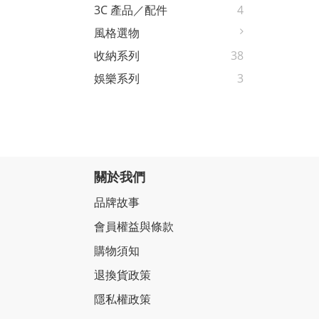
3C 產品／配件
4
風格選物
收納系列
38
娛樂系列
3
關於我們
品牌故事
會員權益與條款
購物須知
退換貨政策
隱私權政策