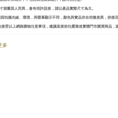
尺寸測量因人而異，會有些許誤差，請以產品實際尺寸為主。
品圖因拍攝光線、環境，與螢幕顯示不同，顏色與實品存在些微差異，拚接
法接受以上網路購物注意事項，建議直接前往露雅迷實體門市購買商品，
更多