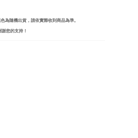
花色為隨機出貨，請依實際收到商品為準。
謝謝您的支持！