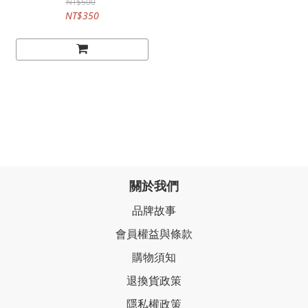
NT$500
NT$350
關於我們
品牌故事
會員權益與條款
購物須知
退換貨政策
隱私權政策