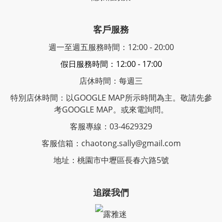
客戶服務
週一至週五服務時間：12:00 - 20:00
假日服務時間：12:00 - 17:00
店休時間：每週三
特別店休時間：以GOOGLE MAP所示時間為主。敬請先參
考GOOGLE MAP。或來電詢問。
客服專線：03-4629329
客服信箱：chaotong.sally@gmail.com
地址：桃園市中壢區長春六路5號
追蹤我們
露雅迷