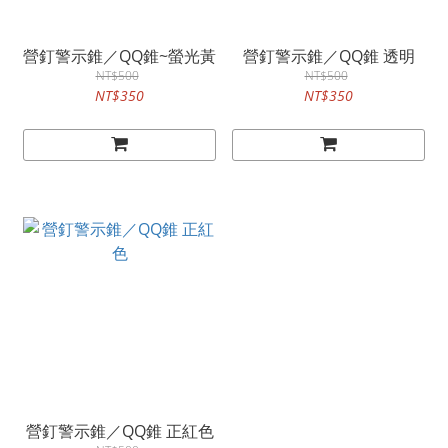
營釘警示錐／QQ錐~螢光黃
營釘警示錐／QQ錐 透明
NT$500
NT$500
NT$350
NT$350
營釘警示錐／QQ錐 正紅色