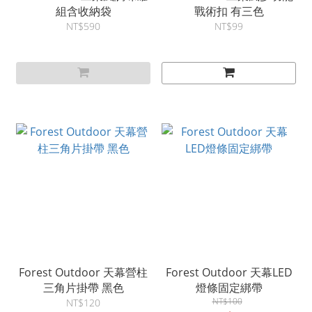
組含收納袋
戰術扣 有三色
NT$590
NT$99
Forest Outdoor 天幕營柱
Forest Outdoor 天幕LED
三角片掛帶 黑色
燈條固定綁帶
NT$100
NT$120