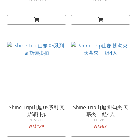
Shine Trip山趣 05系列 瓦
Shine Trip山趣 掛勾夾 天
斯罐掛扣
幕夾 一組4入
NT$180
NT$99
NT$129
NT$69