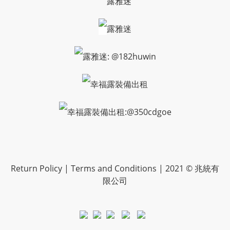
露雅迷
露雅迷
露雅迷: @182huwin
幸福露裝備出租
幸福露裝備出租:@350cdgoe
Return Policy | Terms and Conditions | 2021 © 兆統有
限公司