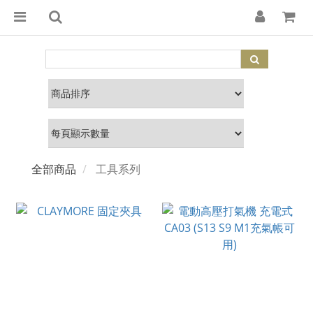
全部商品
工具系列