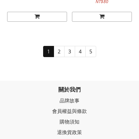
NT$80
1
2
3
4
5
關於我們
品牌故事
會員權益與條款
購物須知
退換貨政策