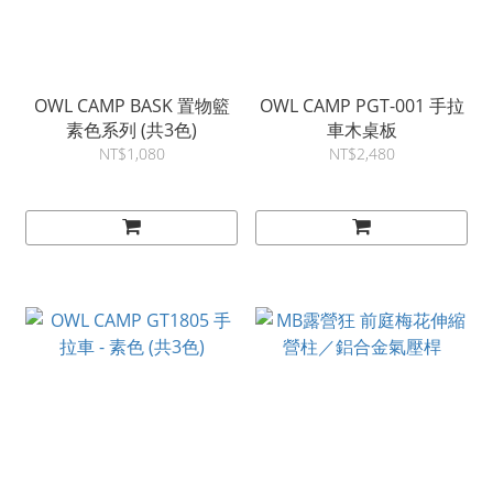
OWL CAMP BASK 置物籃
OWL CAMP PGT-001 手拉
素色系列 (共3色)
車木桌板
NT$1,080
NT$2,480