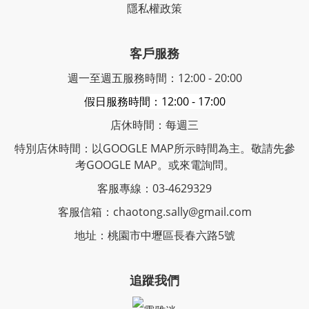
隱私權政策
客戶服務
週一至週五服務時間：12:00 - 20:00
假日服務時間：12:00 - 17:00
店休時間：每週三
特別店休時間：以GOOGLE MAP所示時間為主。敬請先參
考GOOGLE MAP。或來電詢問。
客服專線：03-4629329
客服信箱：chaotong.sally@gmail.com
地址：桃園市中壢區長春六路5號
追蹤我們