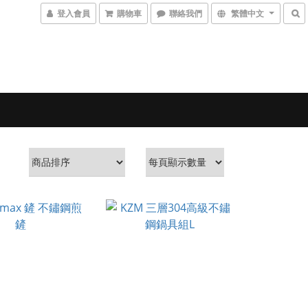
登入會員
購物車
聯絡我們
繁體中文