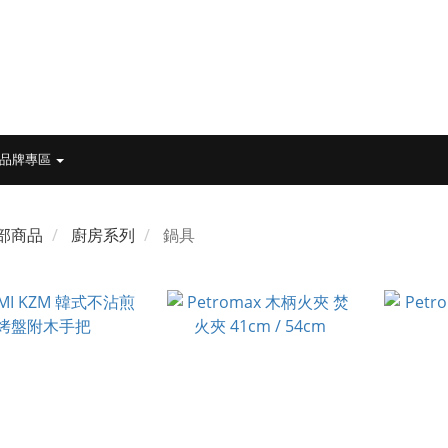
品牌專區
部商品
廚房系列
鍋具