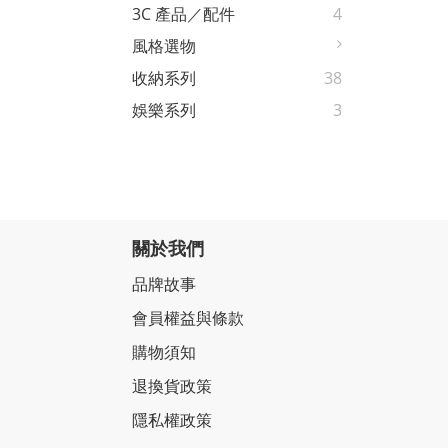
3C 產品／配件
4
風格選物
收納系列
38
娛樂系列
3
關於我們
品牌故事
會員權益與條款
購物須知
退換貨政策
隱私權政策