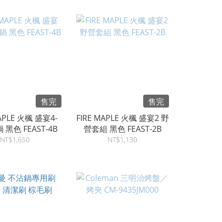
售完
售完
MAPLE 火楓 盛宴4-
FIRE MAPLE 火楓 盛宴2 野
黑色 FEAST-4B
營套組 黑色 FEAST-2B
NT$1,650
NT$1,130