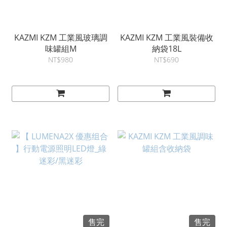
KAZMI KZM 工業風玻璃調
KAZMI KZM 工業風裝備收
味罐組M
納袋18L
NT$980
NT$690
售完
售完