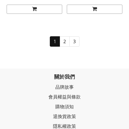
1
2
3
關於我們
品牌故事
會員權益與條款
購物須知
退換貨政策
隱私權政策