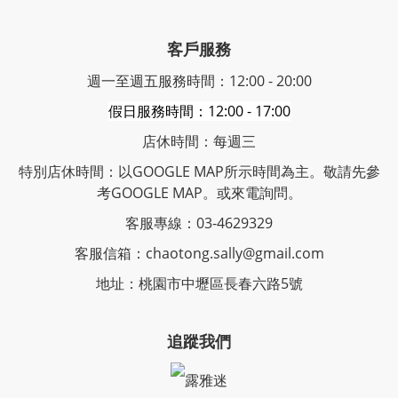
客戶服務
週一至週五服務時間：12:00 - 20:00
假日服務時間：12:00 - 17:00
店休時間：每週三
特別店休時間：以GOOGLE MAP所示時間為主。敬請先參
考GOOGLE MAP。或來電詢問。
客服專線：03-4629329
客服信箱：chaotong.sally@gmail.com
地址：桃園市中壢區長春六路5號
追蹤我們
露雅迷