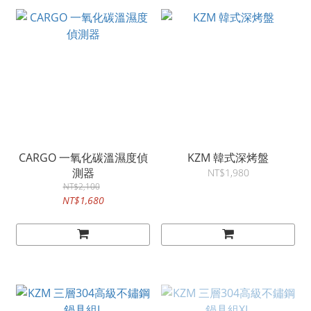
CARGO 一氧化碳溫濕度偵
KZM 韓式深烤盤
測器
NT$1,980
NT$2,100
NT$1,680