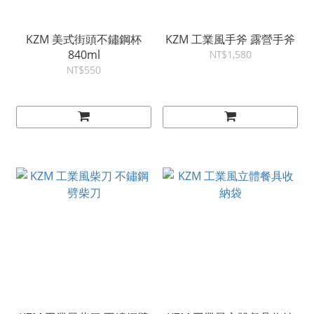
KZM 美式街頭不鏽鋼杯
KZM 工業風手斧 露營手斧
840ml
NT$1,580
NT$550