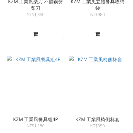
KZM 工業風柴刀 不鏽鋼劈
KZM 工業風立體餐具收納
柴刀
袋
NT$1,380
NT$980
KZM 工業風餐具組4P
KZM 工業風椅側杯套
NT$1,180
NT$350