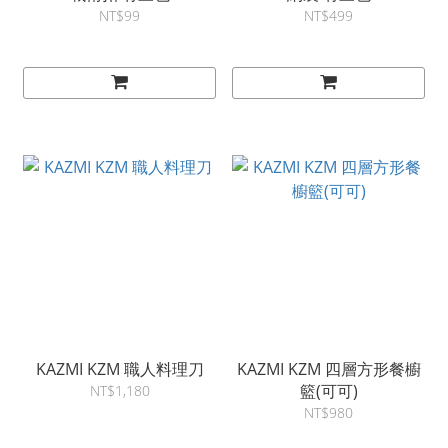
NT$99
NT$499
KAZMI KZM 職人料理刀
KAZMI KZM 四層方形餐櫥
籃(可可)
NT$1,180
NT$980