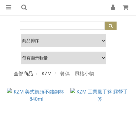
全部商品
KZM
餐俱︱風格小物