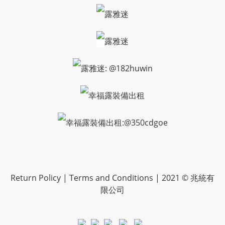
露雅迷
露雅迷
露雅迷: @182huwin
幸福露裝備出租
幸福露裝備出租:@350cdgoe
Return Policy | Terms and Conditions | 2021 © 兆統有
限公司