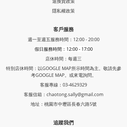
退換貨政策
隱私權政策
客戶服務
週一至週五服務時間：12:00 - 20:00
假日服務時間：12:00 - 17:00
店休時間：每週三
特別店休時間：以GOOGLE MAP所示時間為主。敬請先參
考GOOGLE MAP。或來電詢問。
客服專線：03-4629329
客服信箱：chaotong.sally@gmail.com
地址：桃園市中壢區長春六路5號
追蹤我們