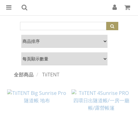
全部商品
TiiTENT