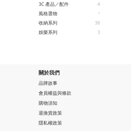
3C 產品／配件
4
風格選物
收納系列
38
娛樂系列
3
關於我們
品牌故事
會員權益與條款
購物須知
退換貨政策
隱私權政策