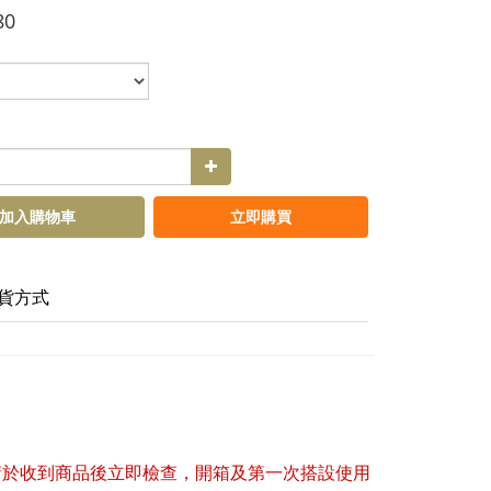
80
加入購物車
立即購買
貨方式
請於收到商品後立即檢查，開箱及第一次搭設使用