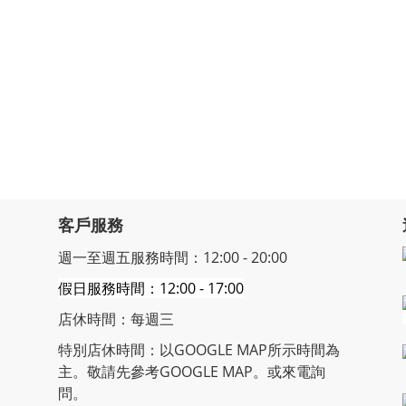
客戶服務
週一至週五服務時間：12:00 - 20:00
假日服務時間：12:00 - 17:00
店休時間：每週三
特別店休時間：以GOOGLE MAP所示時間為
主。敬請先參考GOOGLE MAP。或來電詢
問。