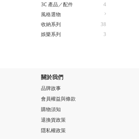
3C 產品／配件
4
風格選物
收納系列
38
娛樂系列
3
關於我們
品牌故事
會員權益與條款
購物須知
退換貨政策
隱私權政策