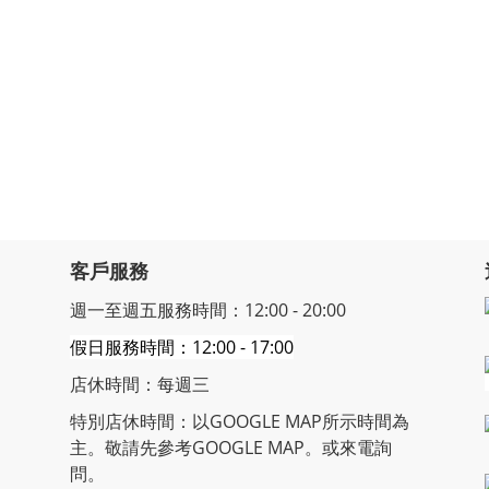
客戶服務
週一至週五服務時間：12:00 - 20:00
假日服務時間：12:00 - 17:00
店休時間：每週三
特別店休時間：以GOOGLE MAP所示時間為
主。敬請先參考GOOGLE MAP。或來電詢
問。