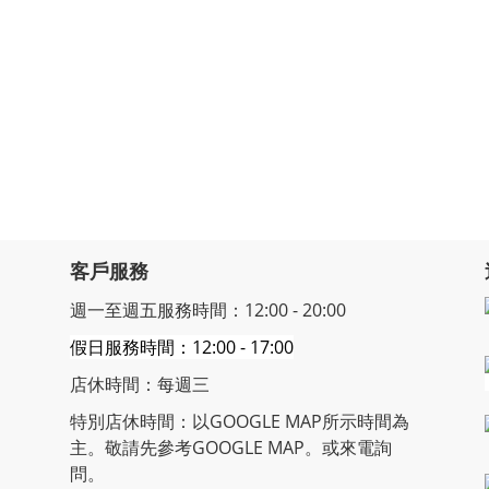
客戶服務
週一至週五服務時間：12:00 - 20:00
假日服務時間：12:00 - 17:00
店休時間：每週三
特別店休時間：以GOOGLE MAP所示時間為
主。敬請先參考GOOGLE MAP。或來電詢
問。