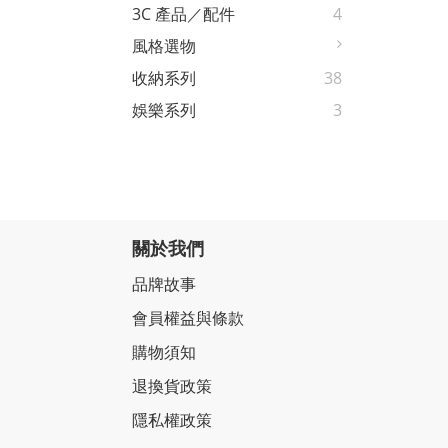
3C 產品／配件
4
風格選物
收納系列
38
娛樂系列
3
關於我們
品牌故事
會員權益與條款
購物須知
退換貨政策
隱私權政策