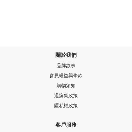
關於我們
品牌故事
會員權益與條款
購物須知
退換貨政策
隱私權政策
客戶服務