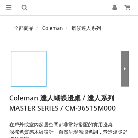
全部商品
Coleman
氣候達人系列
Coleman 達人蝴蝶邊桌 / 達人系列
MASTER SERIES / CM-36515M000
在戶外或室內起居空間都非常好搭配的實用邊桌
深棕色質感木紋設計，自然呈現溫潤色調，營造溫暖舒