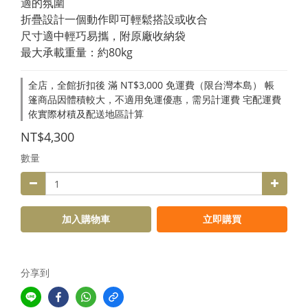
適的氛圍
折疊設計一個動作即可輕鬆搭設或收合
尺寸適中輕巧易攜，附原廠收納袋
最大承載重量：約80kg
全店，全館折扣後 滿 NT$3,000 免運費（限台灣本島） 帳
篷商品因體積較大，不適用免運優惠，需另計運費 宅配運費
依實際材積及配送地區計算
NT$4,300
數量
加入購物車
立即購買
分享到