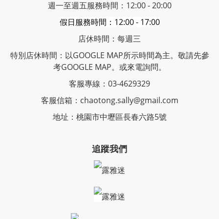
週一至週五服務時間：12:00 - 20:00
假日服務時間：12:00 - 17:00
店休時間：每週三
特別店休時間：以GOOGLE MAP所示時間為主。敬請先參
考GOOGLE MAP。或來電詢問。
客服專線：03-4629329
客服信箱：chaotong.sally@gmail.com
地址：桃園市中壢區長春六路5號
追蹤我們
露雅迷
露雅迷