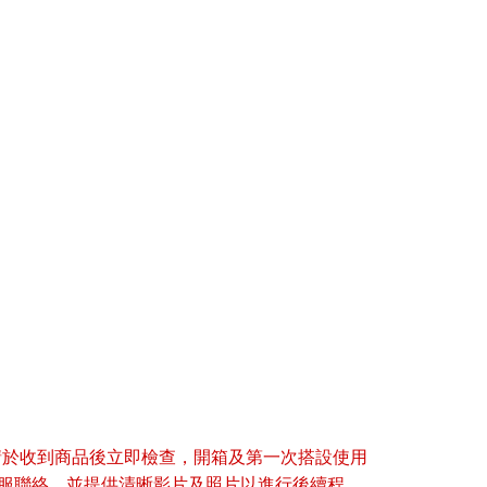
請於收到商品後立即檢查，開箱及第一次搭設使用
服聯絡，並提供清晰影片及照片以進行後續程