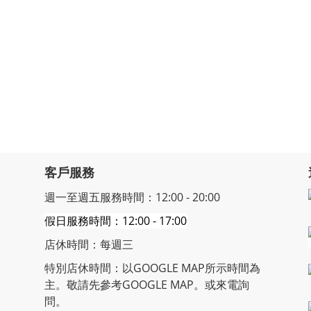
客戶服務
週一至週五服務時間：12:00 - 20:00
假日服務時間：12:00 - 17:00
店休時間：每週三
特別店休時間：以GOOGLE MAP所示時間為
主。敬請先參考GOOGLE MAP。或來電詢
問。