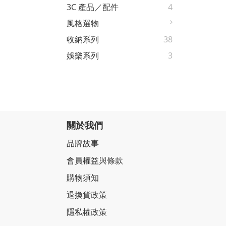
3C 產品／配件
4
風格選物
收納系列
38
娛樂系列
3
關於我們
品牌故事
會員權益與條款
購物須知
退換貨政策
隱私權政策