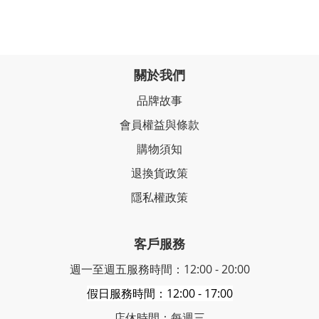
關於我們
品牌故事
會員權益與條款
購物須知
退換貨政策
隱私權政策
客戶服務
週一至週五服務時間：12:00 - 20:00
假日服務時間：12:00 - 17:00
店休時間：每週三