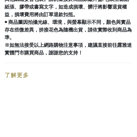
紙張、膠帶或書寫文字，如造成損壞、髒汙將影響退貨權
益，損壞費用將由訂單退款扣抵。
￭
商品圖因拍攝光線、環境，與螢幕顯示不同，顏色與實品
存在些微差異，拚接花色為隨機出貨，請依實際收到商品為
準。
※如無法接受以上網路購物注意事項，建議直接前往露雅迷
實體門市購買商品，謝謝您的支持！
了解更多