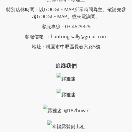
特別店休時間：以GOOGLE MAP所示時間為主。敬請先參
考GOOGLE MAP。或來電詢問。
客服專線：03-4629329
客服信箱：chaotong.sally@gmail.com
地址：桃園市中壢區長春六路5號
追蹤我們
露雅迷
露雅迷
露雅迷: @182huwin
幸福露裝備出租