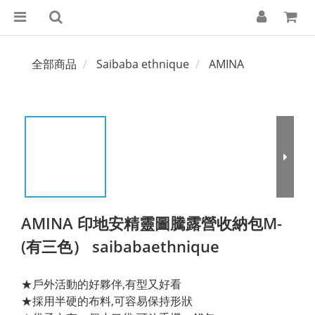
全部商品
Saibaba ethnique
AMINA
AMINA 印地安精靈圖騰露營收納包M-
(有三色） saibabaethnique
★戶外活動的好夥伴,有型又好看
★採用半硬的布料,可容易保持形狀