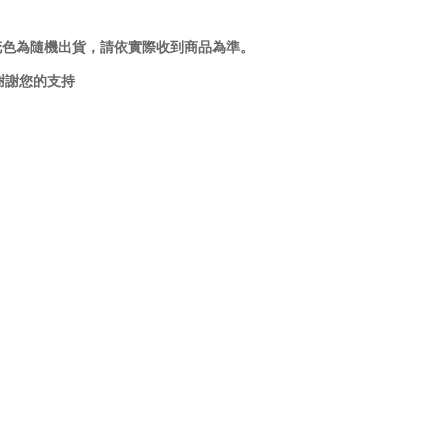
花色為隨機出貨，請依實際收到商品為準。
謝謝您的支持